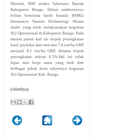
Mursidi, MM selaku Sekretaris Daerah
Kabupaten Bungo. Dalam sambutannya
beliau berterima kasih kepada BMKG
khususnya Stasiun Klimatologi Muaro
Jambi yang telah melaksanakan kegiatan
SLI Operasional di Kabupaten Bungo. Pada
musim panen kali ini terjadi peningkatan
hasil produksi dari rata-rata 7.6 ton/ha GKP
menjadi 8.1 ton/ha GKP, dimana terjadi
peningkatan sekitar 6.5%.Hal ini tidak
lepas dari kerja sama yang baik dari
berbagai pihak demi suksesnya kegiatan
SLI Operasional Kab. Bungo.
.
(chinthya)