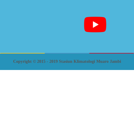
Copyright © 2015 - 2019 Stasiun Klimatologi Muaro Jambi