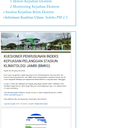
1.Histori Kejadian Ekstrem
2.Monitoring Kejadian Ekstrem
»Analisa Kejadian Iklim Ekstrim
»Informasi Kualitas Udara:
Indeks PM 2.5