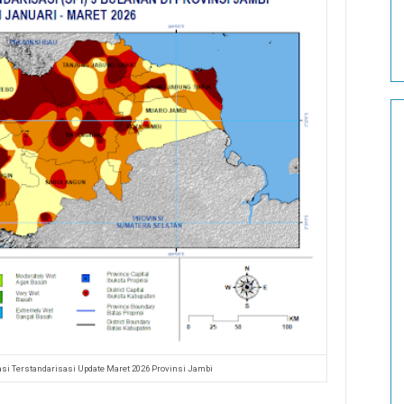
asi Terstandarisasi Update Maret 2026 Provinsi Jambi