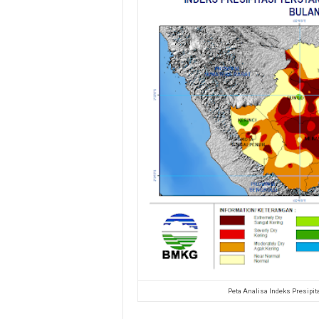
Peta Analisa Indeks Presipit