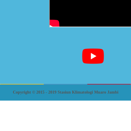
Copyright © 2015 - 2019 Stasiun Klimatologi Muaro Jambi