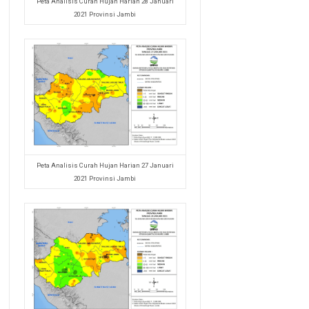
Peta Analisis Curah Hujan Harian 28 Januari
2021 Provinsi Jambi
Peta Analisis Curah Hujan Harian 27 Januari
2021 Provinsi Jambi