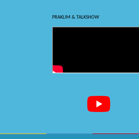
PRAKLIM & TALKSHOW