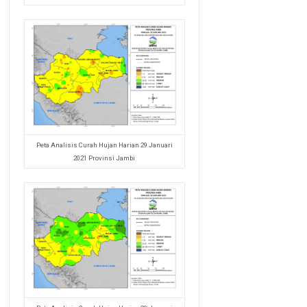
Peta Analisis Curah Hujan Harian 29 Januari
2021 Provinsi Jambi