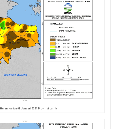
 Hujan Harian 08 Januari 2021 Provinsi Jambi