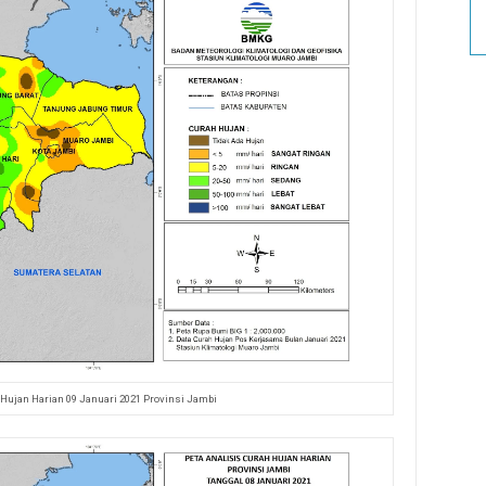
 Hujan Harian 09 Januari 2021 Provinsi Jambi