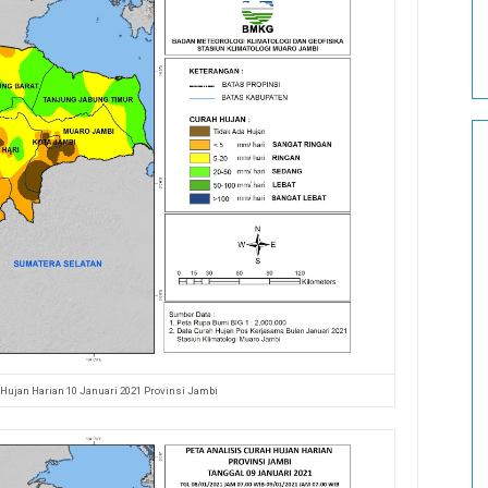
 Hujan Harian 10 Januari 2021 Provinsi Jambi