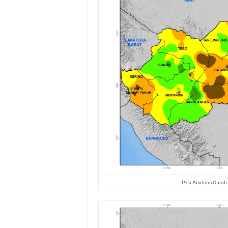
Peta Analisis Curah