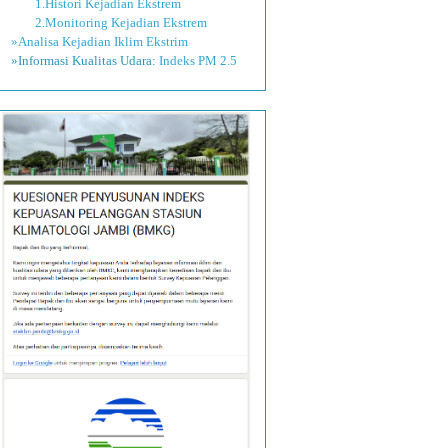
1.Histori Kejadian Ekstrem
2.Monitoring Kejadian Ekstrem
»Analisa Kejadian Iklim Ekstrim
»Informasi Kualitas Udara:
Indeks PM 2.5