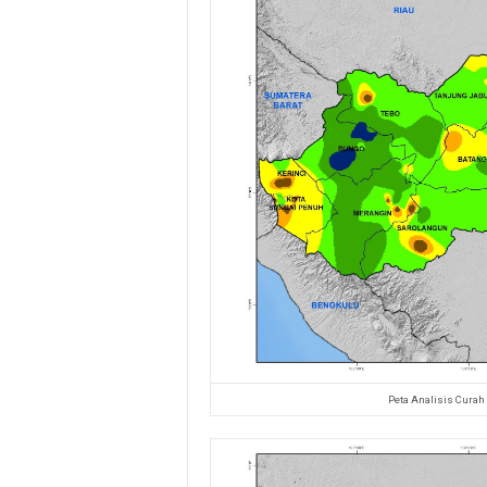
Peta Analisis Curah