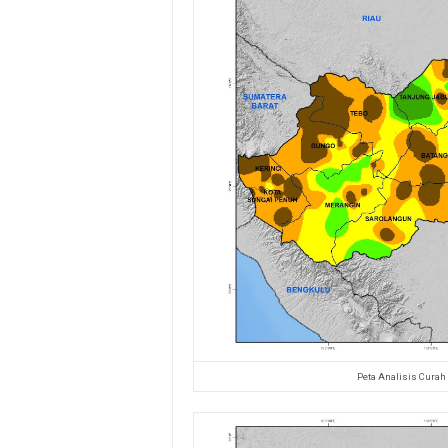
Peta Analisis Curah