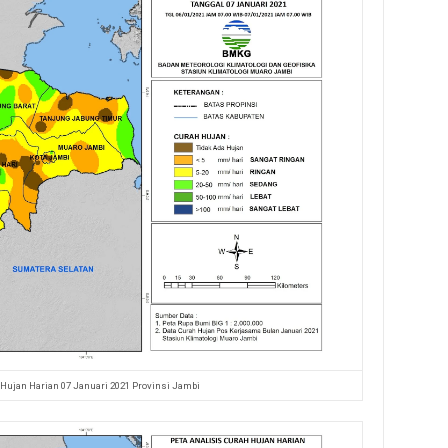
 Hujan Harian 07 Januari 2021 Provinsi Jambi