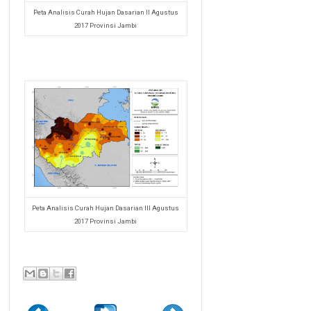
Peta Analisis Curah Hujan Dasarian II Agustus
2017 Provinsi Jambi
Peta Analisis Curah Hujan Dasarian III Agustus
2017 Provinsi Jambi