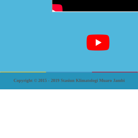
Copyright © 2015 - 2019 Stasiun Klimatologi Muaro Jambi