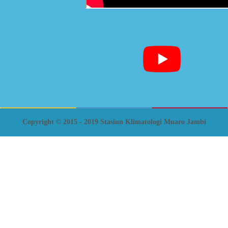
Copyright © 2015 - 2019 Stasiun Klimatologi Muaro Jambi