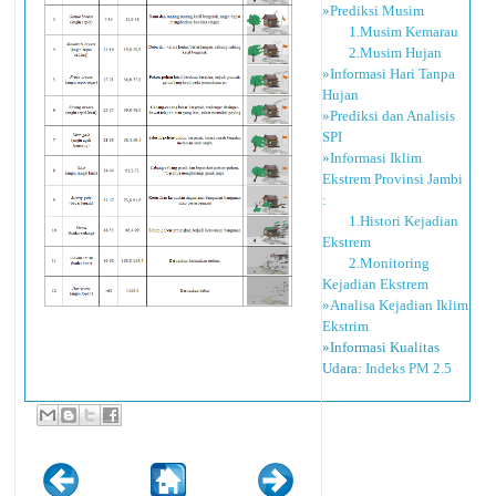
»Prediksi Musim
1.Musim Kemarau
2.Musim Hujan
»Informasi Hari Tanpa
Hujan
»Prediksi dan Analisis
SPI
»Informasi Iklim
Ekstrem Provinsi Jambi
:
1.Histori Kejadian
Ekstrem
2.Monitoring
Kejadian Ekstrem
»Analisa Kejadian Iklim
Ekstrim
»Informasi Kualitas
Udara:
Indeks PM 2.5