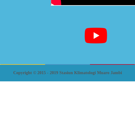
Copyright © 2015 - 2019 Stasiun Klimatologi Muaro Jambi