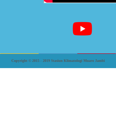
Copyright © 2015 - 2019 Stasiun Klimatologi Muaro Jambi