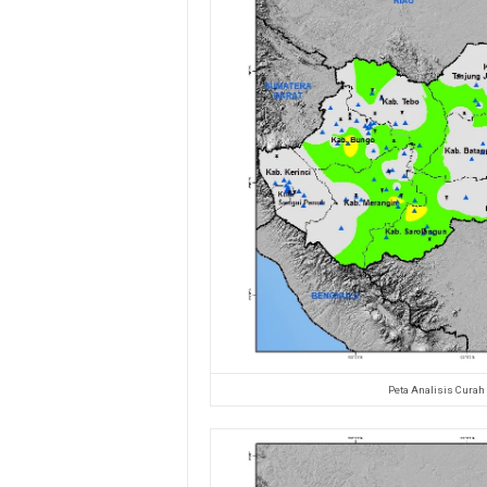
Peta Analisis Curah