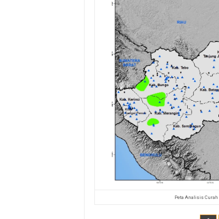
Peta Analisis Curah