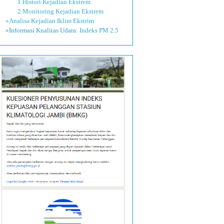
1.Histori Kejadian Ekstrem
2.Monitoring Kejadian Ekstrem
»Analisa Kejadian Iklim Ekstrim
»Informasi Kualitas Udara:
Indeks PM 2.5