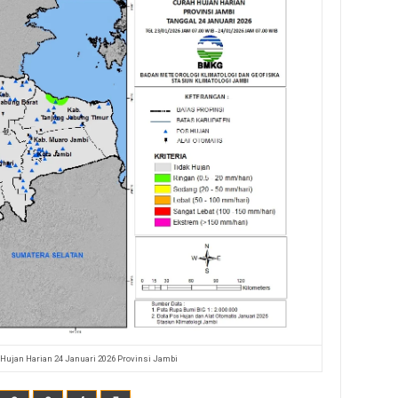
 Hujan Harian 24 Januari 2026 Provinsi Jambi