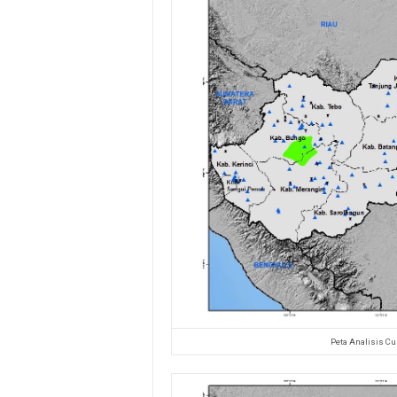
Peta Analisis Cu