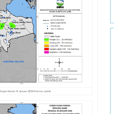
 Hujan Harian 19 Januari 2026 Provinsi Jambi