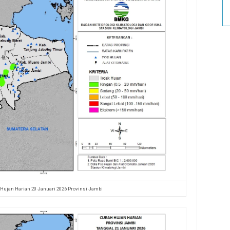
 Hujan Harian 20 Januari 2026 Provinsi Jambi