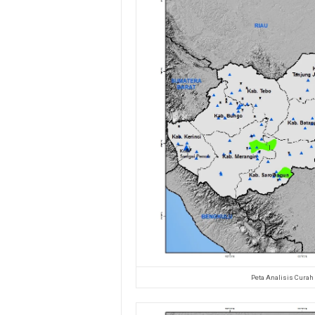
Peta Analisis Curah