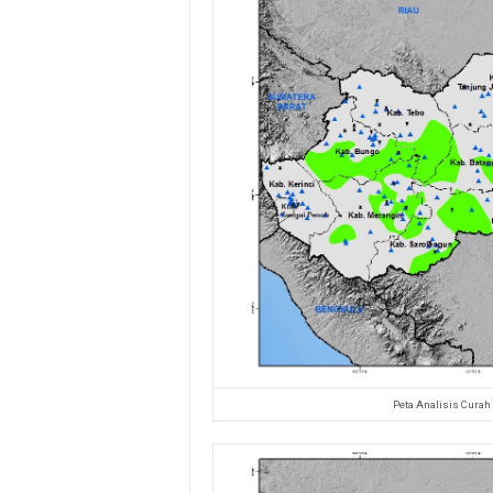
Peta Analisis Curah