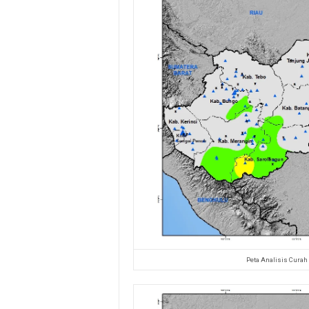
Peta Analisis Curah