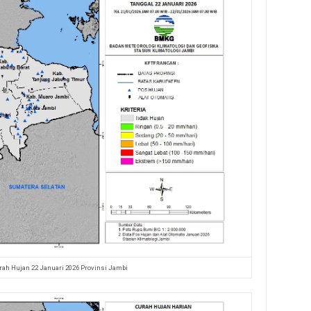
rah Hujan 22 Januari 2026 Provinsi Jambi