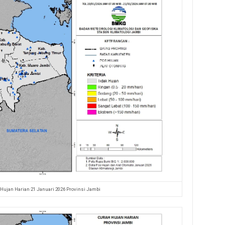
 Hujan Harian 21 Januari 2026 Provinsi Jambi