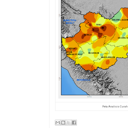
Peta Analisis Curah