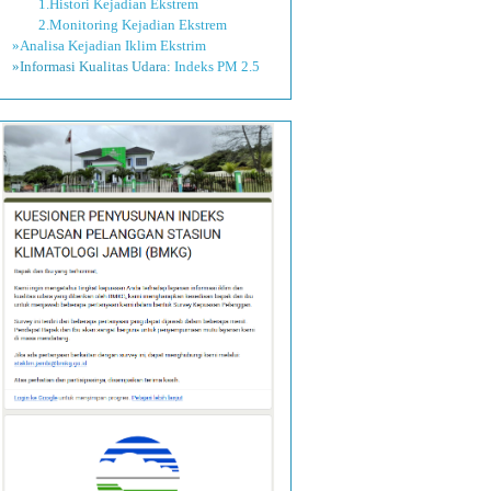
1.Histori Kejadian Ekstrem
2.Monitoring Kejadian Ekstrem
»Analisa Kejadian Iklim Ekstrim
»Informasi Kualitas Udara:
Indeks PM 2.5