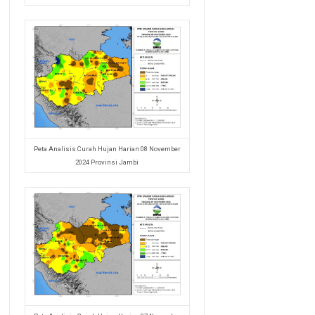
Peta Analisis Curah Hujan Harian 08 November
2024 Provinsi Jambi