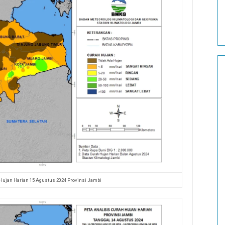
 Hujan Harian 15 Agustus 2024 Provinsi Jambi