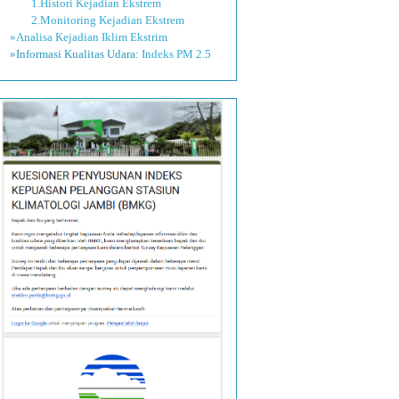
1.Histori Kejadian Ekstrem
2.Monitoring Kejadian Ekstrem
»Analisa Kejadian Iklim Ekstrim
»Informasi Kualitas Udara:
Indeks PM 2.5