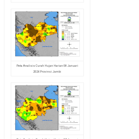
Peta Analisis Curah Hujan Harian 08 Januari
2024 Provinsi Jambi