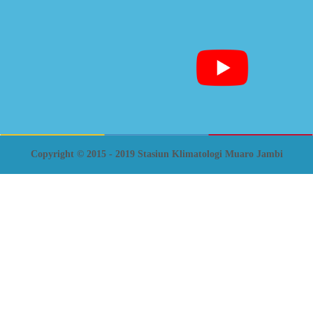
Copyright © 2015 - 2019 Stasiun Klimatologi Muaro Jambi