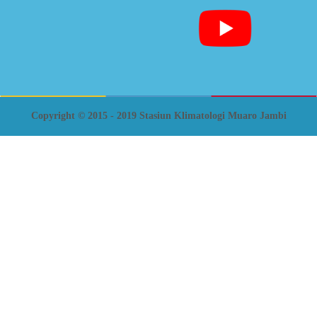
Copyright © 2015 - 2019 Stasiun Klimatologi Muaro Jambi