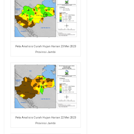
Peta Analisis Curah Hujan Harian 23 Mei 2023
Provinsi Jambi
Peta Analisis Curah Hujan Harian 22 Mei 2023
Provinsi Jambi