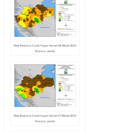
Peta Analisis Curah Hujan Harian 08 Maret 2023
Provinsi Jambi
Peta Analisis Curah Hujan Harian 07 Maret 2023
Provinsi Jambi