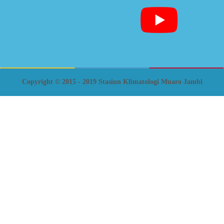
Copyright © 2015 - 2019 Stasiun Klimatologi Muaro Jambi