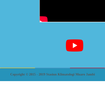
Copyright © 2015 - 2019 Stasiun Klimatologi Muaro Jambi