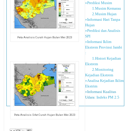
»Prediksi Musim
1.Musim Kemarau
2.Musim Hujan
»Informasi Hari Tanpa
Hujan
»Prediksi dan Analisis
SPI
Peta Analisis Curah Hujan Bulan Mei 2023
»Informasi Iklim
Ekstrem Provinsi Jambi
:
1.Histori Kejadian
Ekstrem
2.Monitoring
Kejadian Ekstrem
»Analisa Kejadian Iklim
Ekstrim
»Informasi Kualitas
Udara:
Indeks PM 2.5
Peta Analisis Sifat Curah Hujan Bulan Mei 2023