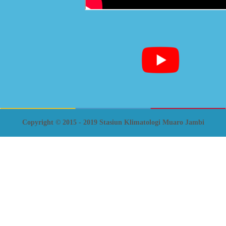
Copyright © 2015 - 2019 Stasiun Klimatologi Muaro Jambi