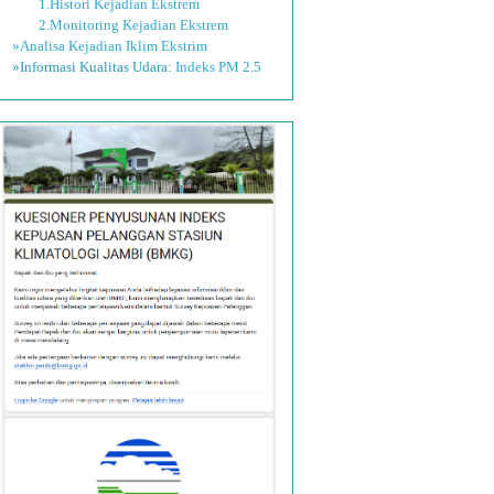
1.Histori Kejadian Ekstrem
2.Monitoring Kejadian Ekstrem
»Analisa Kejadian Iklim Ekstrim
»Informasi Kualitas Udara:
Indeks PM 2.5