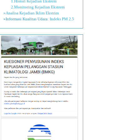
1.Histori Kejadian Ekstrem
2.Monitoring Kejadian Ekstrem
»Analisa Kejadian Iklim Ekstrim
»Informasi Kualitas Udara:
Indeks PM 2.5