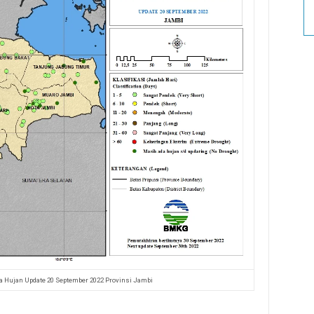
pa Hujan Update 20 September 2022 Provinsi Jambi