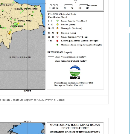
pa Hujan Update 30 September 2022 Provinsi Jambi