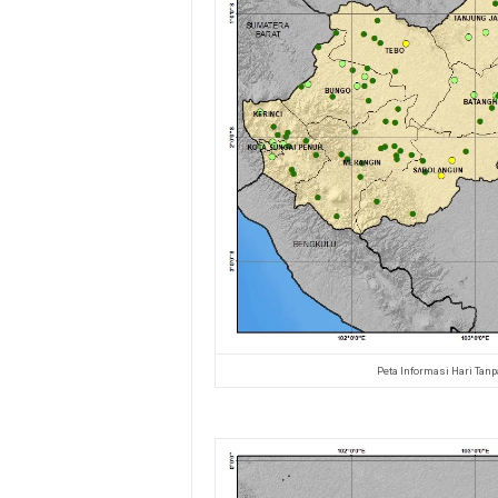
Peta Informasi Hari Tan