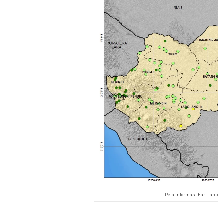
Peta Informasi Hari Tan