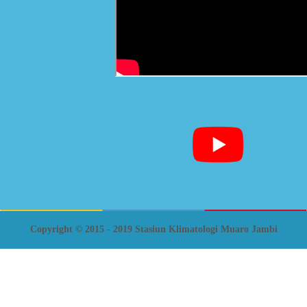
Copyright © 2015 - 2019 Stasiun Klimatologi Muaro Jambi