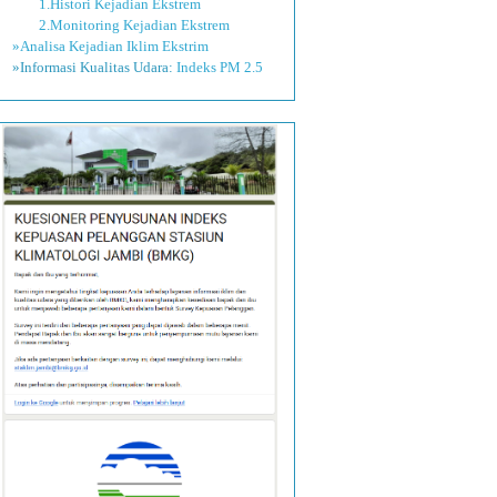
1.Histori Kejadian Ekstrem
2.Monitoring Kejadian Ekstrem
»Analisa Kejadian Iklim Ekstrim
»Informasi Kualitas Udara:
Indeks PM 2.5