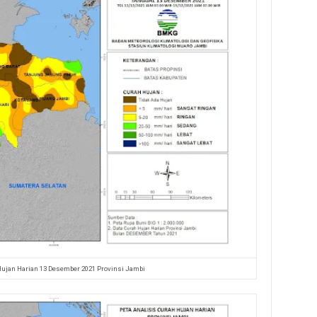
Hujan Harian 13 Desember 2021 Provinsi Jambi