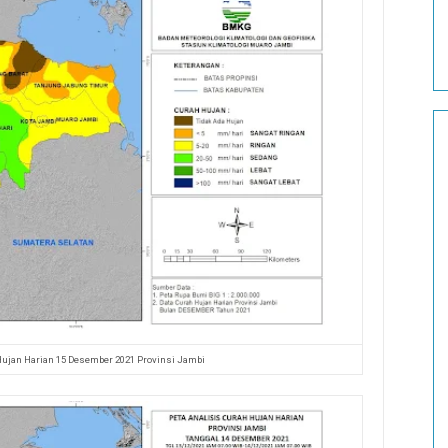
Hujan Harian 15 Desember 2021 Provinsi Jambi