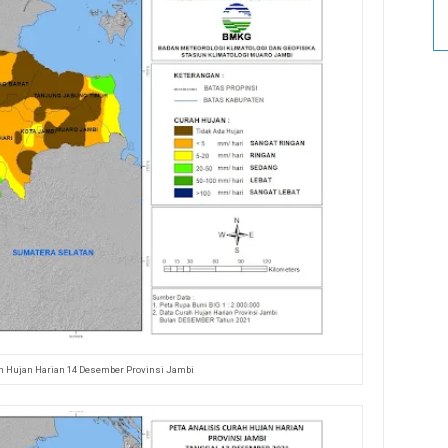
h Hujan Harian 14 Desember Provinsi Jambi