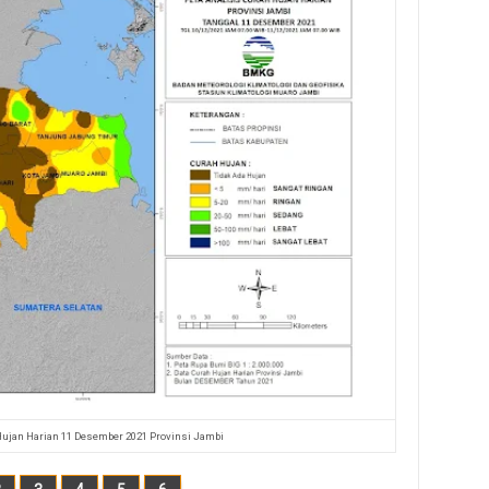
Hujan Harian 11 Desember 2021 Provinsi Jambi