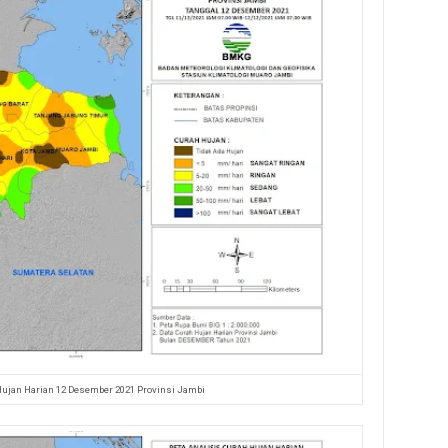
Hujan Harian 12 Desember 2021 Provinsi Jambi