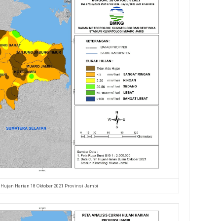
 Hujan Harian 18 Oktober 2021 Provinsi Jambi