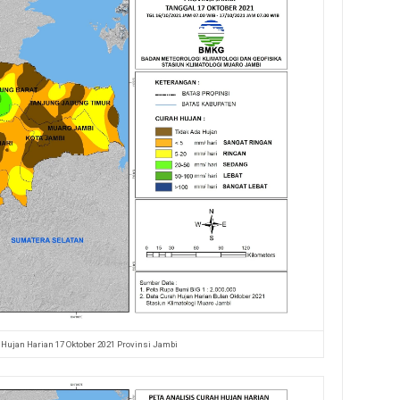
 Hujan Harian 17 Oktober 2021 Provinsi Jambi