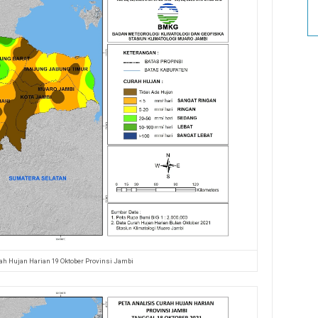
ah Hujan Harian 19 Oktober Provinsi Jambi