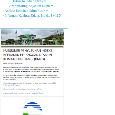
1.Histori Kejadian Ekstrem
2.Monitoring Kejadian Ekstrem
»Analisa Kejadian Iklim Ekstrim
»Informasi Kualitas Udara:
Indeks PM 2.5