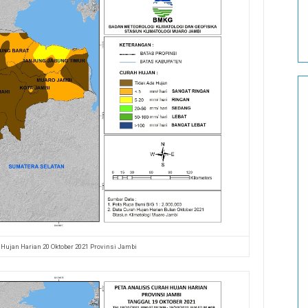
 Hujan Harian 20 Oktober 2021 Provinsi Jambi