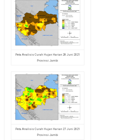
Peta Analisis Curah Hujan Harian 28 Juni 2021
Provinsi Jambi
Peta Analisis Curah Hujan Harian 27 Juni 2021
Provinsi Jambi