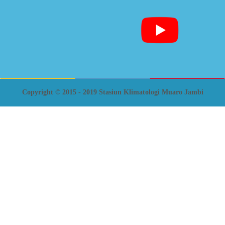
Copyright © 2015 - 2019 Stasiun Klimatologi Muaro Jambi