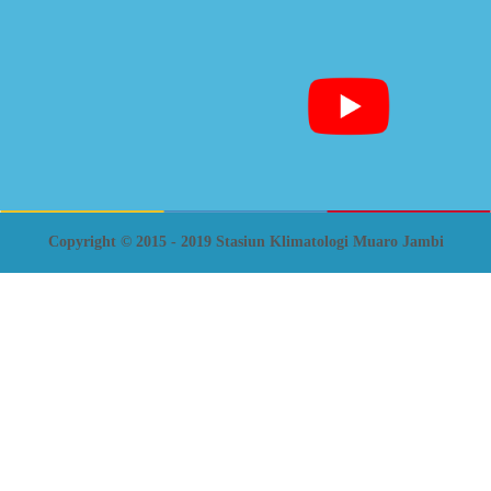
Copyright © 2015 - 2019 Stasiun Klimatologi Muaro Jambi