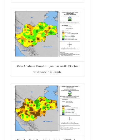
Peta Analisis Curah Hujan Harian 08 Oktober
2020 Provinsi Jambi