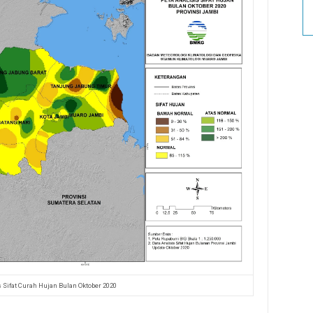
 Sifat Curah Hujan Bulan Oktober 2020