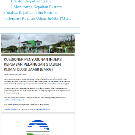
1.Histori Kejadian Ekstrem
2.Monitoring Kejadian Ekstrem
»Analisa Kejadian Iklim Ekstrim
»Informasi Kualitas Udara:
Indeks PM 2.5