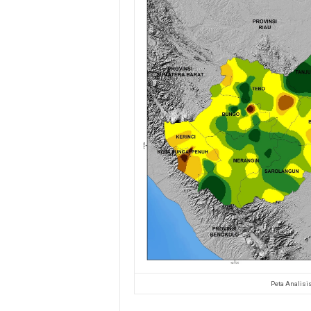
Peta Analisis