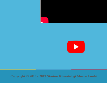
Copyright © 2015 - 2019 Stasiun Klimatologi Muaro Jambi