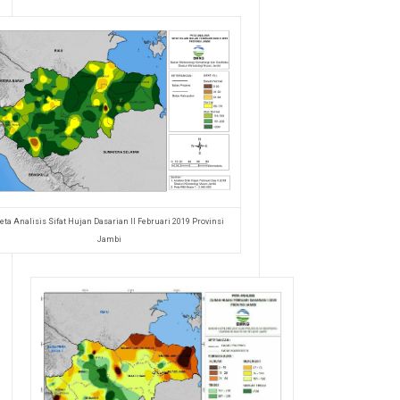
eta Analisis Sifat Hujan Dasarian II Februari 2019 Provinsi
Jambi