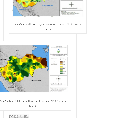
Peta Analisis Curah Hujan Dasarian I Februari 2019 Provinsi
Jambi
Peta Analisis Sifat Hujan Dasarian I Februari 2019 Provinsi
Jambi