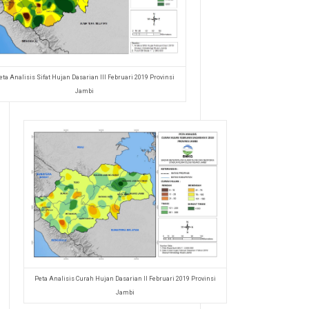
eta Analisis Sifat Hujan Dasarian III Februari 2019 Provinsi
Jambi
Peta Analisis Curah Hujan Dasarian II Februari 2019 Provinsi
Jambi