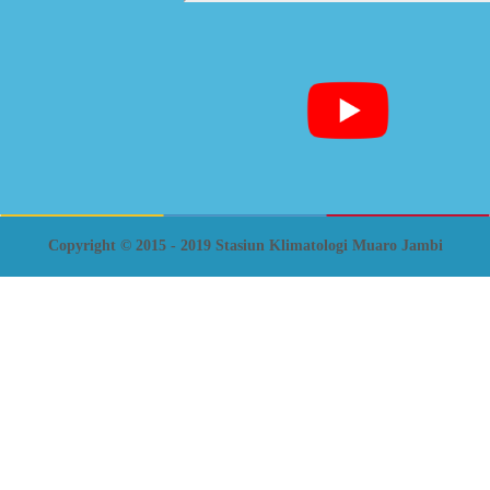
Copyright © 2015 - 2019 Stasiun Klimatologi Muaro Jambi