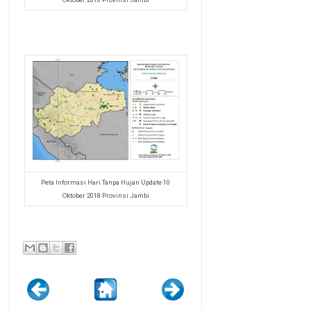
Peta Informasi Hari Tanpa Hujan Update 10
Oktober 2018 Provinsi Jambi