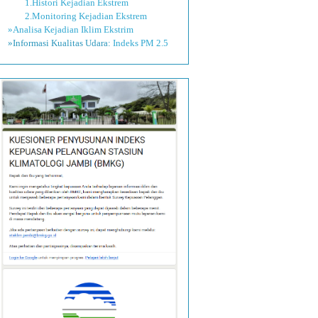
1.Histori Kejadian Ekstrem
2.Monitoring Kejadian Ekstrem
»Analisa Kejadian Iklim Ekstrim
»Informasi Kualitas Udara:
Indeks PM 2.5