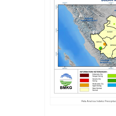
Peta Analisa Indeks Presipita