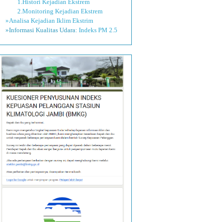
1.Histori Kejadian Ekstrem
2.Monitoring Kejadian Ekstrem
»Analisa Kejadian Iklim Ekstrim
»Informasi Kualitas Udara:
Indeks PM 2.5