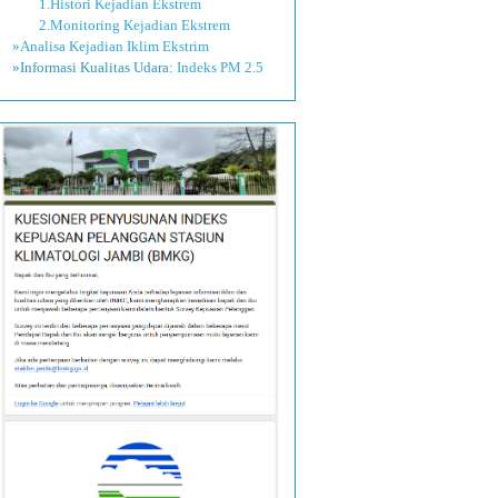
1.Histori Kejadian Ekstrem
2.Monitoring Kejadian Ekstrem
»Analisa Kejadian Iklim Ekstrim
»Informasi Kualitas Udara:
Indeks PM 2.5