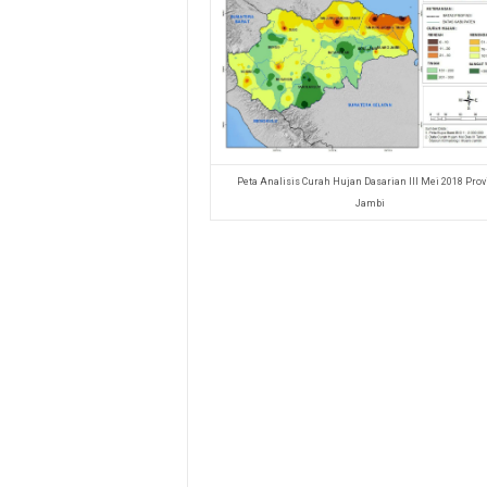
Peta Analisis Curah Hujan Dasarian III Mei 2018 Prov
Jambi