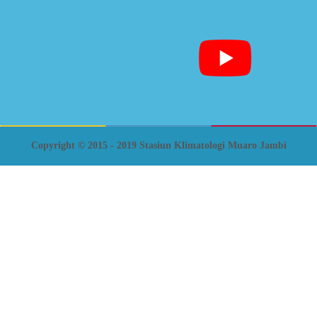
Copyright © 2015 - 2019 Stasiun Klimatologi Muaro Jambi