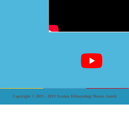
Copyright © 2015 - 2019 Stasiun Klimatologi Muaro Jambi