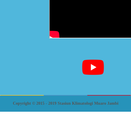
Copyright © 2015 - 2019 Stasiun Klimatologi Muaro Jambi