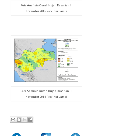
Peta Analisis Curah Hujan Dasarian II
November 2016 Provinsi Jambi
Peta Analisis Curah Hujan Dasarian III
November 2016 Provinsi Jambi