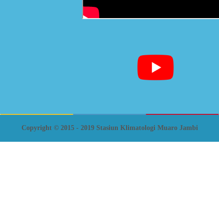
Copyright © 2015 - 2019 Stasiun Klimatologi Muaro Jambi