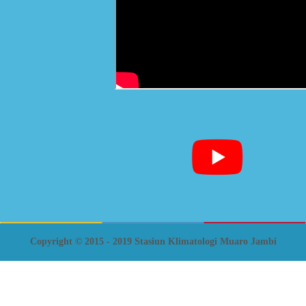
Copyright © 2015 - 2019 Stasiun Klimatologi Muaro Jambi