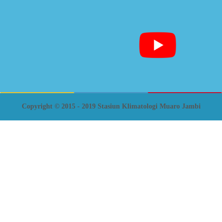
Copyright © 2015 - 2019 Stasiun Klimatologi Muaro Jambi