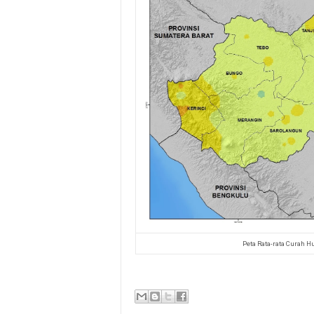
Peta Rata-rata Curah 