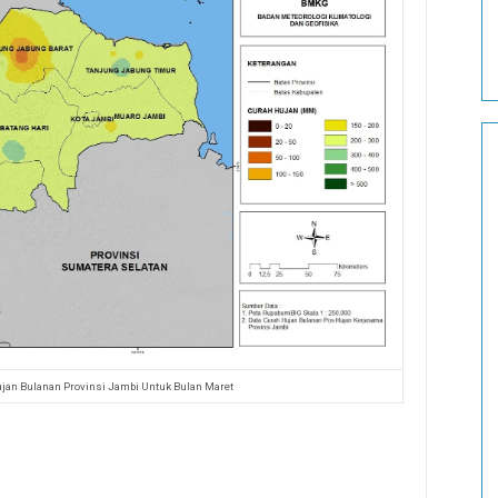
Hujan Bulanan Provinsi Jambi Untuk Bulan Maret