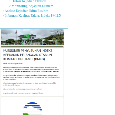
1.Histori Kejadian Ekstrem
2.Monitoring Kejadian Ekstrem
»Analisa Kejadian Iklim Ekstrim
»Informasi Kualitas Udara:
Indeks PM 2.5