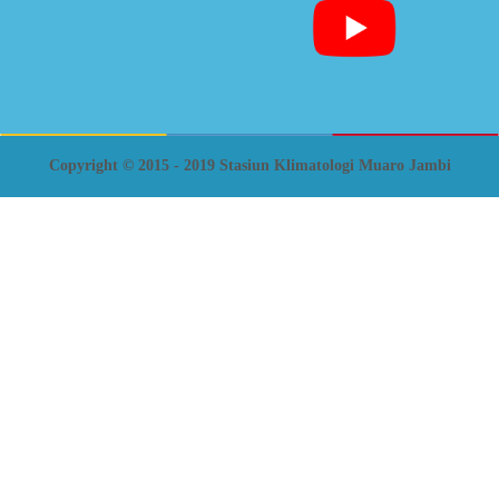
Copyright © 2015 - 2019 Stasiun Klimatologi Muaro Jambi