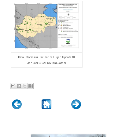
Peta Informasi Hari Tanpa Hujan Update 10
Januari 2022 Provinsi Jambi