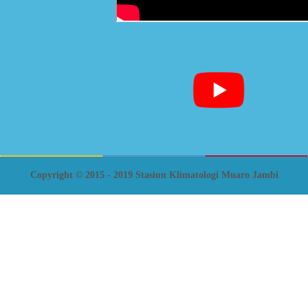
Copyright © 2015 - 2019 Stasiun Klimatologi Muaro Jambi