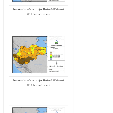
Peta Analisis Curah Hujan Harian 04 Februari
2018 Provinsi Jambi
Peta Analisis Curah Hujan Harian 03 Februari
2018 Provinsi Jambi