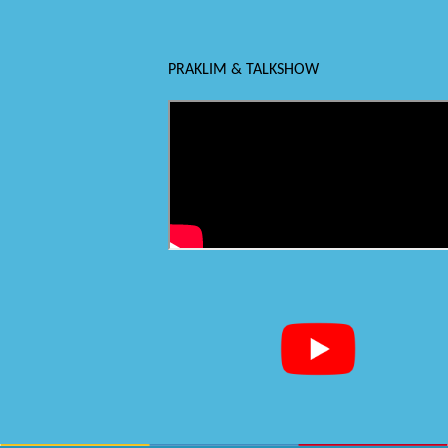
PRAKLIM & TALKSHOW