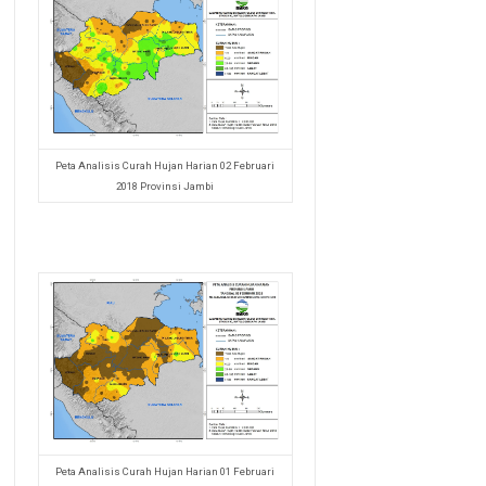
Peta Analisis Curah Hujan Harian 02 Februari
2018 Provinsi Jambi
Peta Analisis Curah Hujan Harian 01 Februari