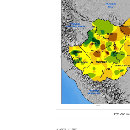
Peta Analisi