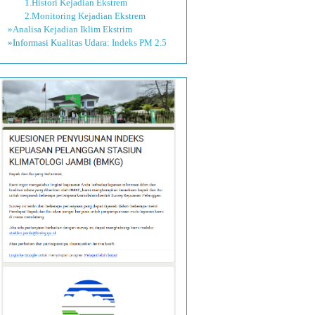
1.Histori Kejadian Ekstrem
2.Monitoring Kejadian Ekstrem
»Analisa Kejadian Iklim Ekstrim
»Informasi Kualitas Udara:
Indeks PM 2.5